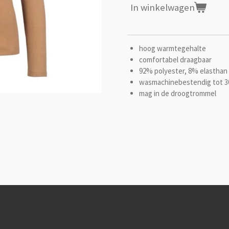
In winkelwagen
hoog warmtegehalte
comfortabel draagbaar
92% polyester, 8% elasthan
wasmachinebestendig tot 3
mag in de droogtrommel