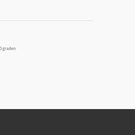
0 graden