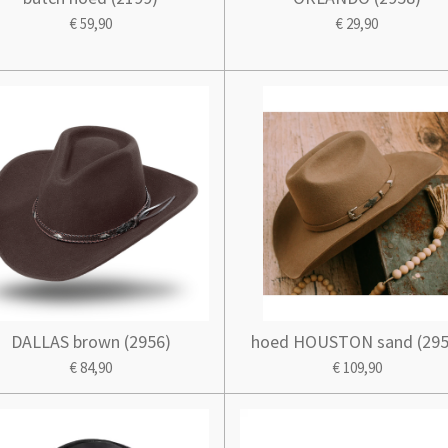
€ 59,90
€ 29,90
DALLAS brown (2956)
hoed HOUSTON sand (295
€ 84,90
€ 109,90