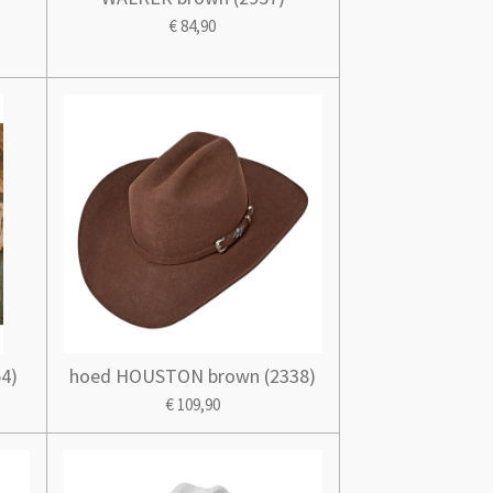
€ 84,90
4)
hoed HOUSTON brown (2338)
€ 109,90