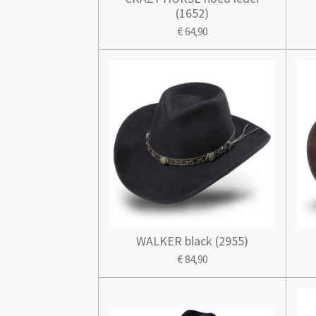
(1652)
€ 64,90
WALKER black (2955)
€ 84,90