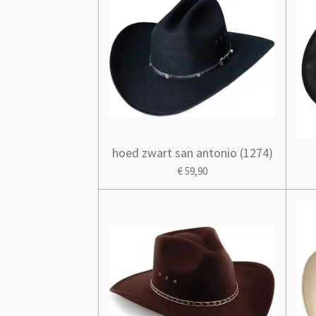
hoed zwart san antonio (1274)
€ 59,90