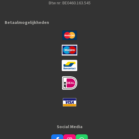
Btw nr: BE0460.163.545
Betaalmogelijkheden
Social Media