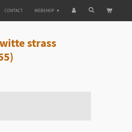
CONTACT
WEBSHOP
witte strass
55)