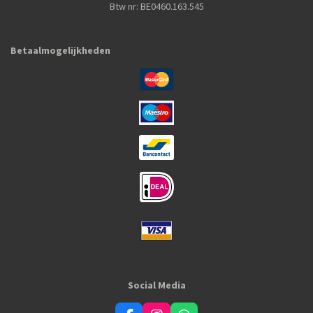
Btw nr: BE0460.163.545
Betaalmogelijkheden
Social Media