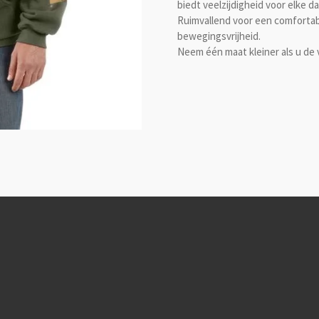
biedt veelzijdigheid voor elke da
Ruimvallend voor een comfortab
bewegingsvrijheid.
Neem één maat kleiner als u de 