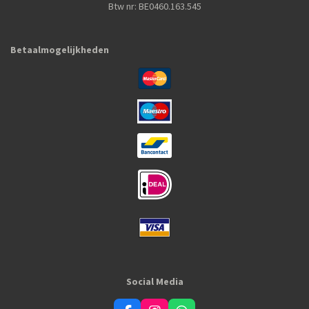
Btw nr: BE0460.163.545
Betaalmogelijkheden
Social Media