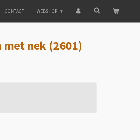
CONTACT
WEBSHOP
n met nek (2601)