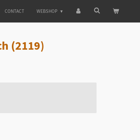
CONTACT
WEBSHOP
ch (2119)